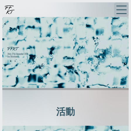
首頁
活動
消息
電子通訊
活動