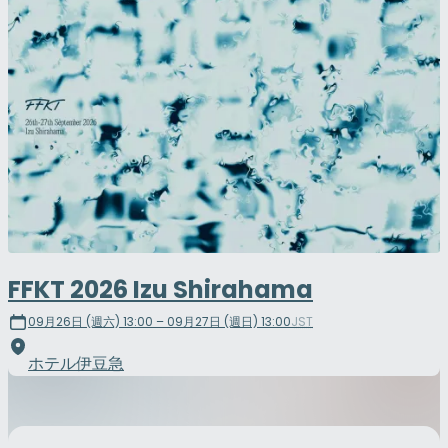
FFKT 2026 Izu Shirahama
09月26日 (週六) 13:00 – 09月27日 (週日) 13:00
JST
ホテル伊豆急